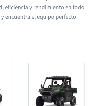
d, eficiencia y rendimiento en todo
 y encuentra el equipo perfecto