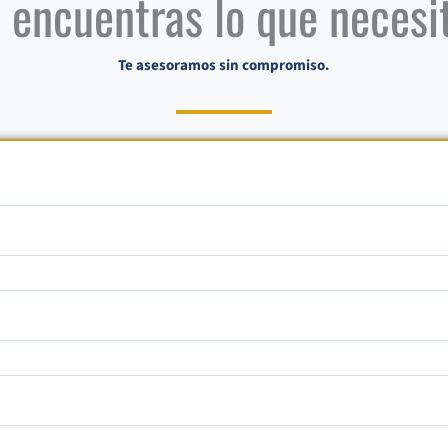
 encuentras lo que necesi
Te asesoramos sin compromiso.