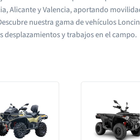
ia, Alicante y Valencia, aportando movilida
.Descubre nuestra gama de vehículos Loncin
us desplazamientos y trabajos en el campo.