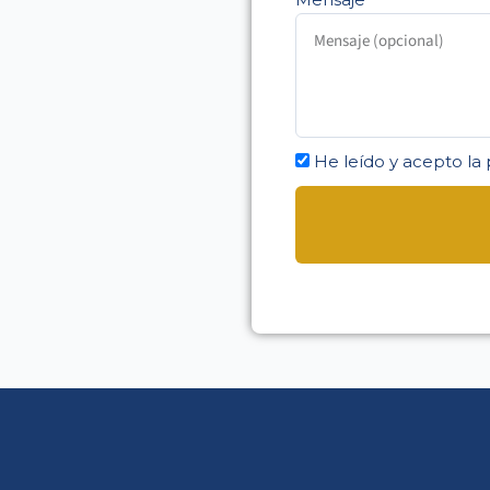
He leído y acepto la 