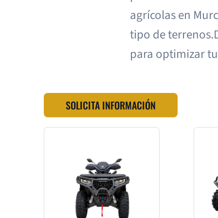
agrícolas en Murc
tipo de terrenos
para optimizar t
SOLICITA INFORMACIÓN