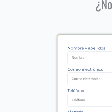
¿No
Nombre y apellidos
Correo electrónico
Teléfono
Mensaje