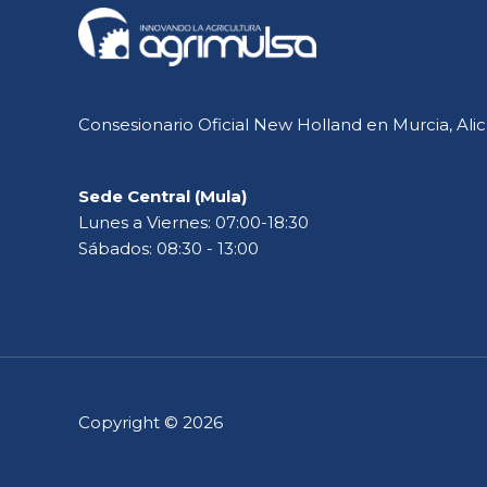
Consesionario Oficial New Holland en Murcia, Alic
Sede Central (Mula)
Lunes a Viernes: 07:00-18:30
Sábados: 08:30 - 13:00
Copyright © 2026