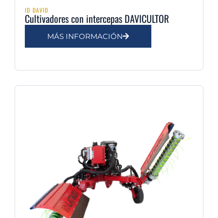
ID DAVID
Cultivadores con intercepas DAVICULTOR
MÁS INFORMACIÓN