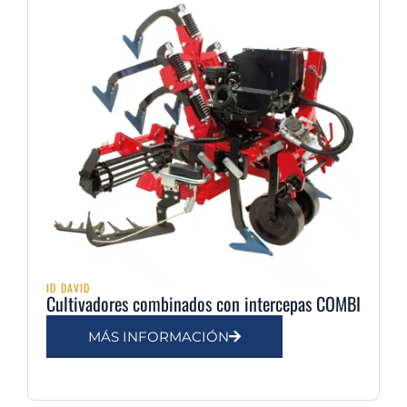
ID DAVID
Cultivadores combinados con intercepas COMBI
MÁS INFORMACIÓN