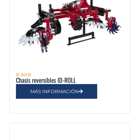
ID DAVID
Chasis reversibles ID-ROLL
MÁS INFORMACIÓN