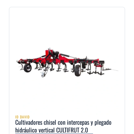
ID DAVID
Cultivadores chisel con intercepas y plegado
hidráulico vertical CULTIFRUT 2.0