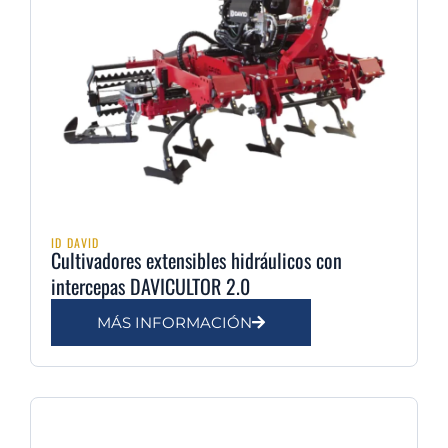
ID DAVID
Cultivadores extensibles hidráulicos con
intercepas DAVICULTOR 2.0
MÁS INFORMACIÓN