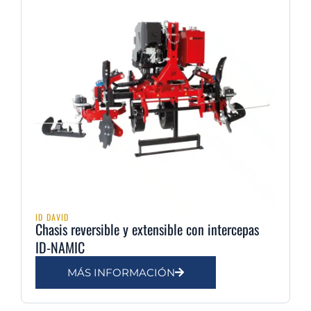
ID DAVID
Chasis reversible y extensible con intercepas
ID-NAMIC
MÁS INFORMACIÓN