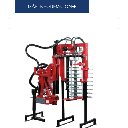
MÁS INFORMACIÓN