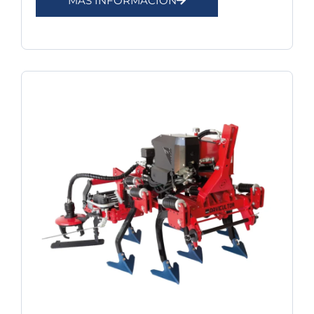
MÁS INFORMACIÓN