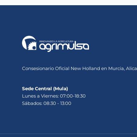
Consesionario Oficial New Holland en Murcia, Alica
Sede Central (Mula)
Lunes a Viernes: 07:00-18:30
Sábados: 08:30 - 13:00