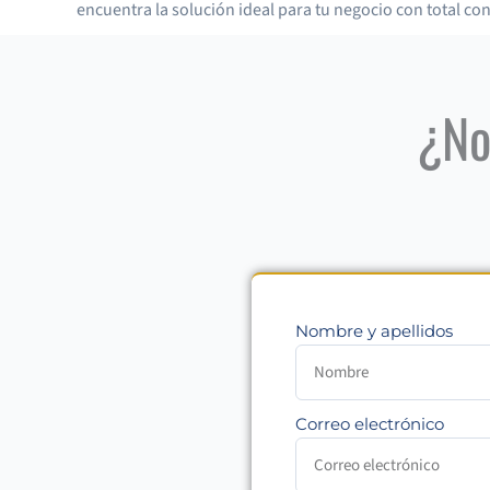
encuentra la solución ideal para tu negocio con total con
¿No
Nombre y apellidos
Correo electrónico