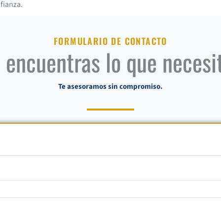
fianza.
FORMULARIO DE CONTACTO
 encuentras lo que necesi
Te asesoramos sin compromiso.