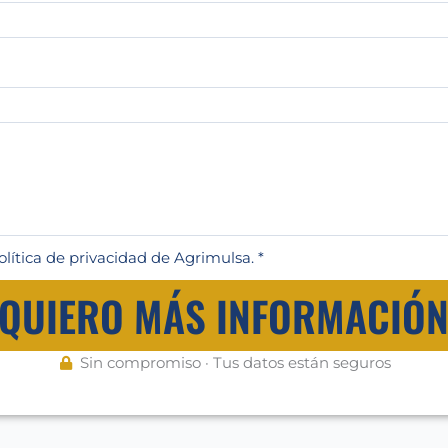
olítica de privacidad de Agrimulsa. *
QUIERO MÁS INFORMACIÓ
Sin compromiso · Tus datos están seguros