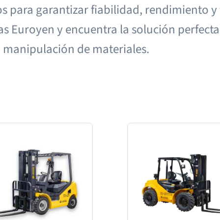
 para garantizar fiabilidad, rendimiento y
as Euroyen y encuentra la solución perfecta
y manipulación de materiales.