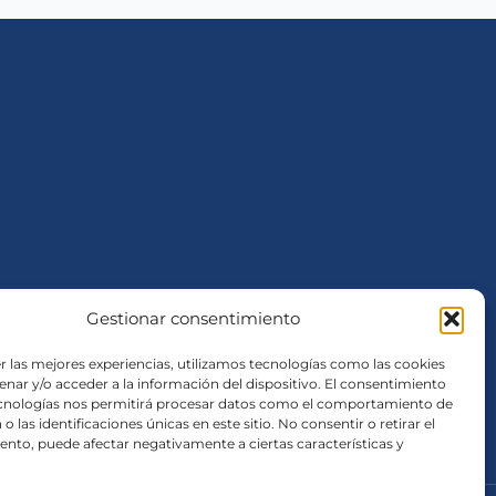
Gestionar consentimiento
r las mejores experiencias, utilizamos tecnologías como las cookies
nar y/o acceder a la información del dispositivo. El consentimiento
ecnologías nos permitirá procesar datos como el comportamiento de
o las identificaciones únicas en este sitio. No consentir o retirar el
nto, puede afectar negativamente a ciertas características y