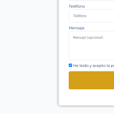
Teléfono
Mensaje
He leído y acepto la p