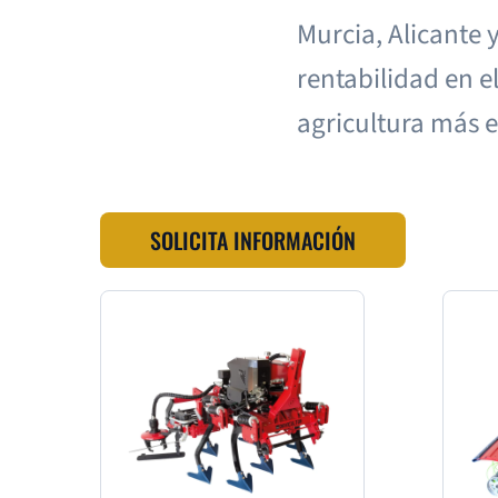
Murcia, Alicante 
rentabilidad en 
agricultura más 
SOLICITA INFORMACIÓN