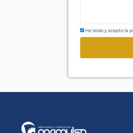
He leído y acepto la p