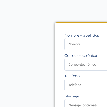
Nombre y apellidos
Correo electrónico
Teléfono
Mensaje