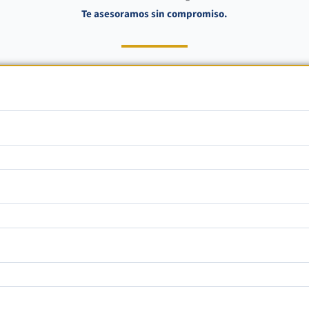
Te asesoramos sin compromiso.