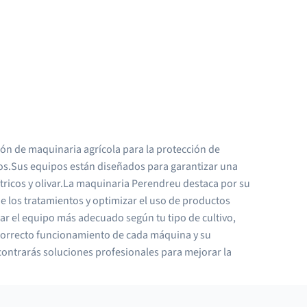
ón de maquinaria agrícola para la protección de
rios.Sus equipos están diseñados para garantizar una
cítricos y olivar.La maquinaria Perendreu destaca por su
de los tratamientos y optimizar el uso de productos
r el equipo más adecuado según tu tipo de cultivo,
 correcto funcionamiento de cada máquina y su
contrarás soluciones profesionales para mejorar la