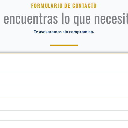
FORMULARIO DE CONTACTO
 encuentras lo que necesi
Te asesoramos sin compromiso.