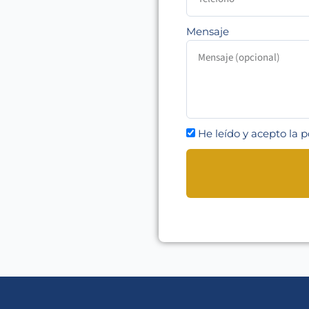
Mensaje
He leído y acepto la p