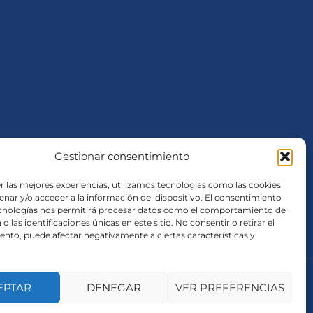
Gestionar consentimiento
r las mejores experiencias, utilizamos tecnologías como las cookies
nar y/o acceder a la información del dispositivo. El consentimiento
ecnologías nos permitirá procesar datos como el comportamiento de
o las identificaciones únicas en este sitio. No consentir o retirar el
nto, puede afectar negativamente a ciertas características y
EPTAR
DENEGAR
VER PREFERENCIAS