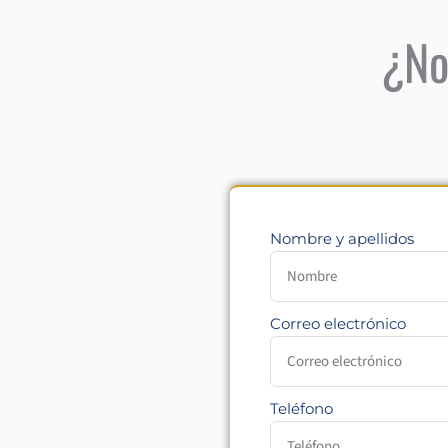
¿No
Nombre y apellidos
Correo electrónico
Teléfono