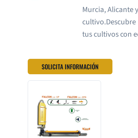
Murcia, Alicante 
cultivo.Descubre
tus cultivos con 
SOLICITA INFORMACIÓN