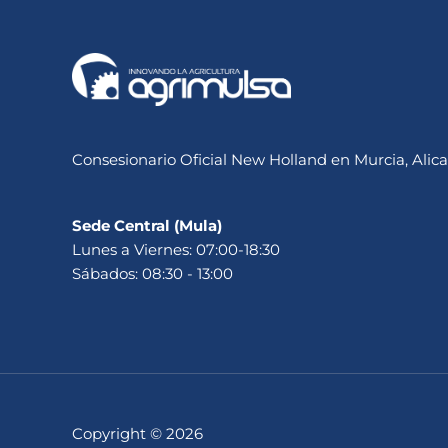
Consesionario Oficial New Holland en Murcia, Alica
Sede Central (Mula)
Lunes a Viernes: 07:00-18:30
Sábados: 08:30 - 13:00
Copyright © 2026