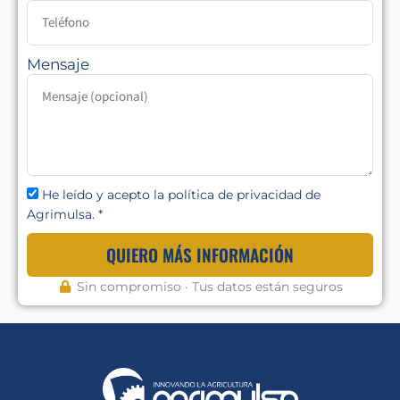
Mensaje
He leído y acepto la política de privacidad de
Agrimulsa. *
QUIERO MÁS INFORMACIÓN
Sin compromiso · Tus datos están seguros