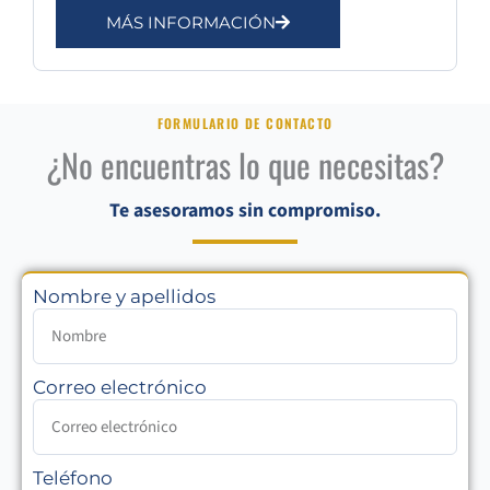
MÁS INFORMACIÓN
FORMULARIO DE CONTACTO
¿No encuentras lo que necesitas?
Te asesoramos sin compromiso.
Nombre y apellidos
Correo electrónico
Teléfono