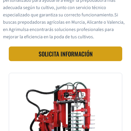
personalizado para ayudarte a elegir la prepodadora más
adecuada según tu cultivo, junto con servicio técnico
especializado que garantiza su correcto funcionamiento.Si
buscas prepodadoras agrícolas en Murcia, Alicante o Valencia,
en Agrimulsa encontrarás soluciones profesionales para
mejorar la eficiencia en la poda de tus cultivos.
SOLICITA INFORMACIÓN