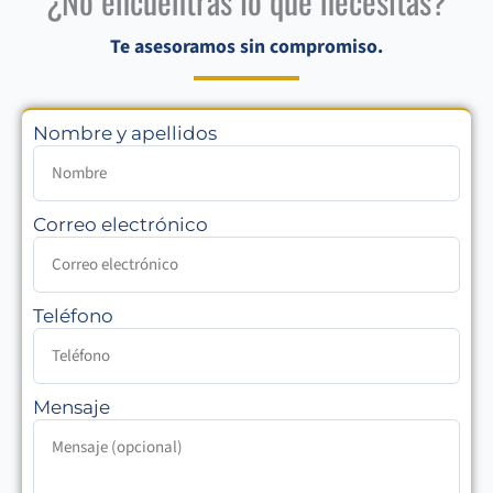
¿No encuentras lo que necesitas?
Te asesoramos sin compromiso.
Nombre y apellidos
Correo electrónico
Teléfono
Mensaje