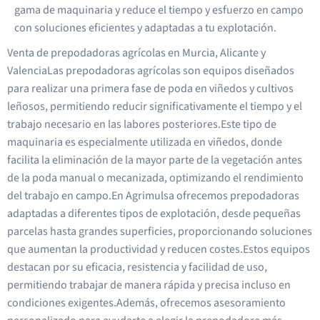
gama de maquinaria y reduce el tiempo y esfuerzo en campo
con soluciones eficientes y adaptadas a tu explotación.
Venta de prepodadoras agrícolas en Murcia, Alicante y
ValenciaLas prepodadoras agrícolas son equipos diseñados
para realizar una primera fase de poda en viñedos y cultivos
leñosos, permitiendo reducir significativamente el tiempo y el
trabajo necesario en las labores posteriores.Este tipo de
maquinaria es especialmente utilizada en viñedos, donde
facilita la eliminación de la mayor parte de la vegetación antes
de la poda manual o mecanizada, optimizando el rendimiento
del trabajo en campo.En Agrimulsa ofrecemos prepodadoras
adaptadas a diferentes tipos de explotación, desde pequeñas
parcelas hasta grandes superficies, proporcionando soluciones
que aumentan la productividad y reducen costes.Estos equipos
destacan por su eficacia, resistencia y facilidad de uso,
permitiendo trabajar de manera rápida y precisa incluso en
condiciones exigentes.Además, ofrecemos asesoramiento