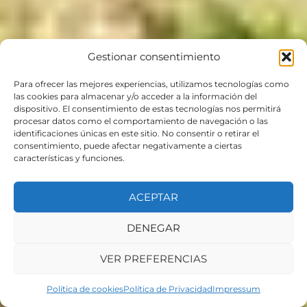
Gestionar consentimiento
Para ofrecer las mejores experiencias, utilizamos tecnologías como
las cookies para almacenar y/o acceder a la información del
dispositivo. El consentimiento de estas tecnologías nos permitirá
procesar datos como el comportamiento de navegación o las
identificaciones únicas en este sitio. No consentir o retirar el
consentimiento, puede afectar negativamente a ciertas
características y funciones.
ACEPTAR
DENEGAR
VER PREFERENCIAS
Política de cookies
Política de Privacidad
Impressum