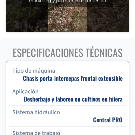
marketing y permitir este contenido
ESPECIFICACIONES TÉCNICAS
Tipo de máquina
Chasis porta-intercepas frontal extensible
Aplicación
Desherbaje y laboreo en cultivos en hilera
Sistema hidráulico
Central PRO
Sistema de trabajo