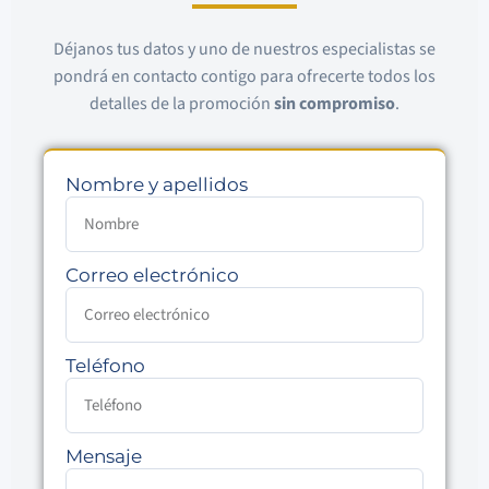
Déjanos tus datos y uno de nuestros especialistas se
pondrá en contacto contigo para ofrecerte todos los
detalles de la promoción
sin compromiso
.
Nombre y apellidos
Correo electrónico
Teléfono
Mensaje