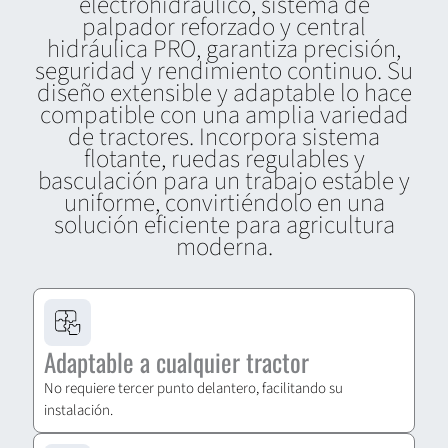
electrohidráulico, sistema de
palpador reforzado y central
hidráulica PRO, garantiza precisión,
seguridad y rendimiento continuo. Su
diseño extensible y adaptable lo hace
compatible con una amplia variedad
de tractores. Incorpora sistema
flotante, ruedas regulables y
basculación para un trabajo estable y
uniforme, convirtiéndolo en una
solución eficiente para agricultura
moderna.
Adaptable a cualquier tractor
No requiere tercer punto delantero, facilitando su
instalación.