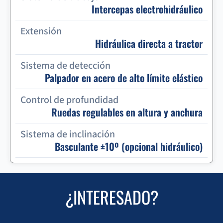
Intercepas electrohidráulico
Extensión
Hidráulica directa a tractor
Sistema de detección
Palpador en acero de alto límite elástico
Control de profundidad
Ruedas regulables en altura y anchura
Sistema de inclinación
Basculante ±10º (opcional hidráulico)
¿INTERESADO?