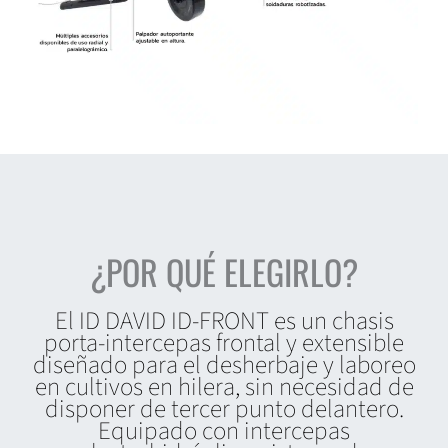
¿POR QUÉ ELEGIRLO?
El ID DAVID ID-FRONT es un chasis
porta-intercepas frontal y extensible
diseñado para el desherbaje y laboreo
en cultivos en hilera, sin necesidad de
disponer de tercer punto delantero.
Equipado con intercepas