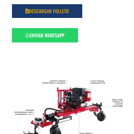
DESCARGAR FOLLETO
ENVIAR WHATSAPP