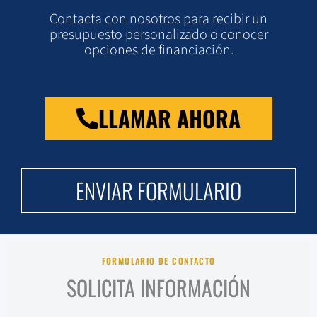
Contacta con nosotros para recibir un
presupuesto personalizado o conocer
opciones de financiación.
LLAMAR AHORA
ENVIAR FORMULARIO
FORMULARIO DE CONTACTO
SOLICITA INFORMACIÓN