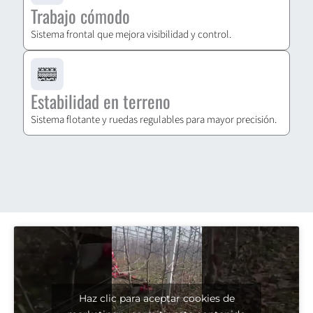
Trabajo cómodo
Sistema frontal que mejora visibilidad y control.
Estabilidad en terreno
Sistema flotante y ruedas regulables para mayor precisión.
Haz clic para aceptar cookies de