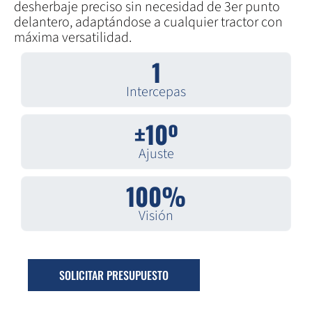
desherbaje preciso sin necesidad de 3er punto
delantero, adaptándose a cualquier tractor con
máxima versatilidad.
1
Intercepas
±10º
Ajuste
100%
Visión
SOLICITAR PRESUPUESTO