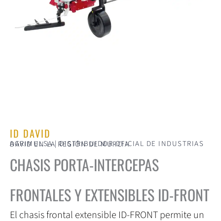
ID DAVID
AGRIMULSA | DISTRIBUIDOR OFICIAL DE INDUSTRIAS DAVID EN LA REGIÓN DE MURCIA
CHASIS PORTA-INTERCEPAS
FRONTALES Y EXTENSIBLES ID-FRONT
El chasis frontal extensible ID-FRONT permite un