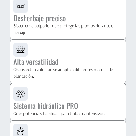
Desherbaje preciso
Sistema de palpador que protege las plantas durante el
trabajo.
Alta versatilidad
Chasis extensible que se adapta a diferentes marcos de
plantación.
Sistema hidráulico PRO
Gran potencia y fiabilidad para trabajos intensivos.