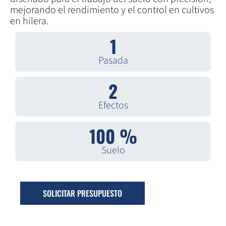
mejorando el rendimiento y el control en cultivos
en hilera.
1
Pasada
2
Efectos
100 %
Suelo
SOLICITAR PRESUPUESTO