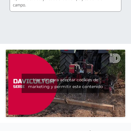
campo.
Haz clic para aceptar cookies de
marketing y permitir este contenido