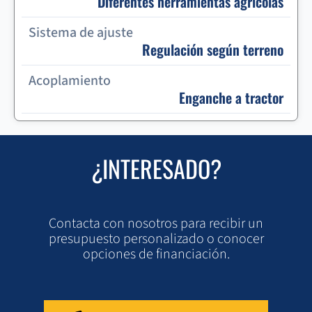
Diferentes herramientas agrícolas
Sistema de ajuste
Regulación según terreno
Acoplamiento
Enganche a tractor
¿INTERESADO?
Contacta con nosotros para recibir un
presupuesto personalizado o conocer
opciones de financiación.