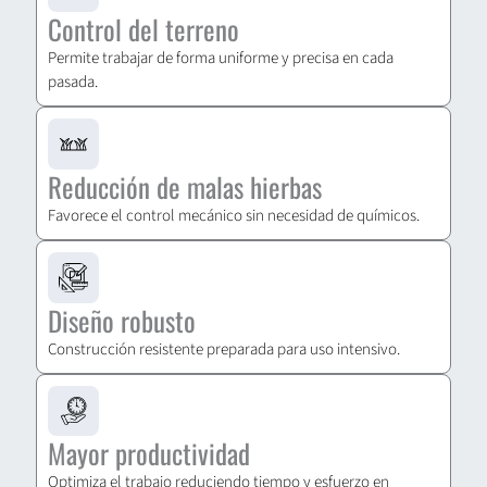
Control del terreno
Permite trabajar de forma uniforme y precisa en cada
pasada.
Reducción de malas hierbas
Favorece el control mecánico sin necesidad de químicos.
Diseño robusto
Construcción resistente preparada para uso intensivo.
Mayor productividad
Optimiza el trabajo reduciendo tiempo y esfuerzo en