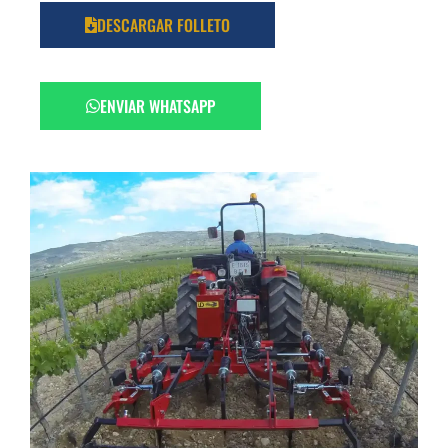
DESCARGAR FOLLETO
ENVIAR WHATSAPP