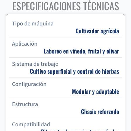
ESPECIFICACIONES TÉCNICAS
Tipo de máquina
Cultivador agrícola
Aplicación
Laboreo en viñedo, frutal y olivar
Sistema de trabajo
Cultivo superficial y control de hierbas
Configuración
Modular y adaptable
Estructura
Chasis reforzado
Compatibilidad