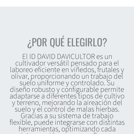
¿POR QUÉ ELEGIRLO?
El ID DAVID DAVICULTOR es un
cultivador versátil pensado para el
laboreo eficiente en viñedos, frutales y
olivar, proporcionando un trabajo del
suelo uniforme y controlado. Su
diseño robusto y configurable permite
adaptarse a diferentes tipos de cultivo
y terreno, mejorando la aireación del
suelo y el control de malas hierbas.
Gracias a su sistema de trabajo
flexible, puede integrarse con distintas
herramientas, optimizando cada