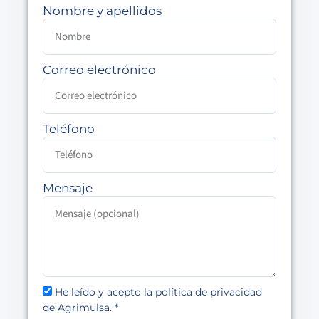
Nombre y apellidos
Correo electrónico
Teléfono
Mensaje
He leído y acepto la política de privacidad
de Agrimulsa. *