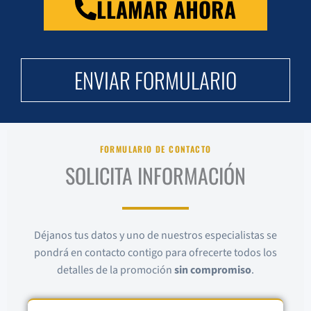
LLAMAR AHORA
ENVIAR FORMULARIO
FORMULARIO DE CONTACTO
SOLICITA INFORMACIÓN
Déjanos tus datos y uno de nuestros especialistas se
pondrá en contacto contigo para ofrecerte todos los
detalles de la promoción
sin compromiso
.