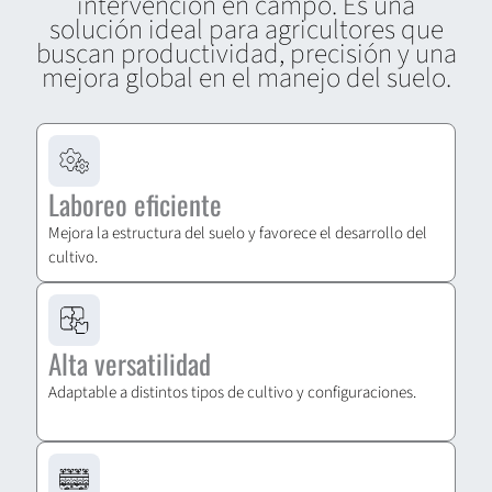
intervención en campo. Es una
solución ideal para agricultores que
buscan productividad, precisión y una
mejora global en el manejo del suelo.
Laboreo eficiente
Mejora la estructura del suelo y favorece el desarrollo del
cultivo.
Alta versatilidad
Adaptable a distintos tipos de cultivo y configuraciones.