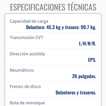
ESPECIFICACIONES TÉCNICAS
Capacidad de carga
Delantera: 45.3 kg y trasera: 90.7 kg.
Transmisión CVT
L/H/N/R.
Dirección asistida
EPS.
Neumáticos
26 pulgadas.
Frenos de disco
Delanteros y traseros.
Bola de remolque