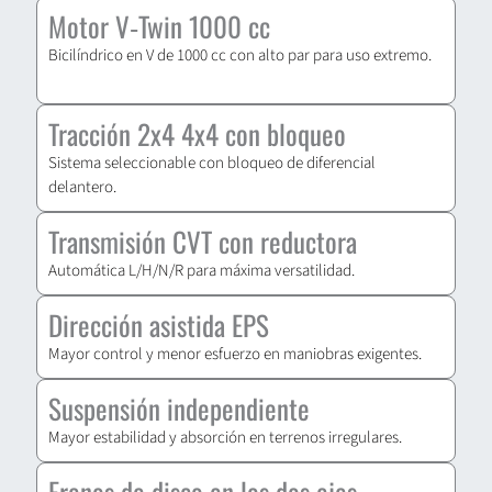
Motor V‑Twin 1000 cc
Bicilíndrico en V de 1000 cc con alto par para uso extremo.
Tracción 2x4 4x4 con bloqueo
Sistema seleccionable con bloqueo de diferencial
delantero.
Transmisión CVT con reductora
Automática L/H/N/R para máxima versatilidad.
Dirección asistida EPS
Mayor control y menor esfuerzo en maniobras exigentes.
Suspensión independiente
Mayor estabilidad y absorción en terrenos irregulares.
Frenos de disco en los dos ejes