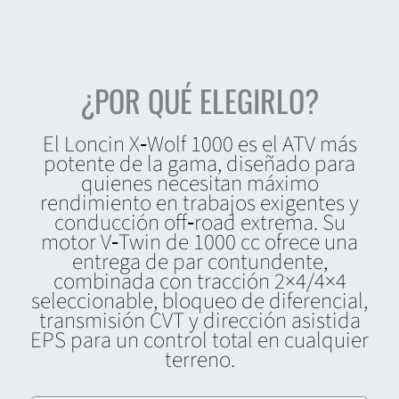
¿POR QUÉ ELEGIRLO?
El Loncin X‑Wolf 1000 es el ATV más
potente de la gama, diseñado para
quienes necesitan máximo
rendimiento en trabajos exigentes y
conducción off‑road extrema. Su
motor V‑Twin de 1000 cc ofrece una
entrega de par contundente,
combinada con tracción 2×4/4×4
seleccionable, bloqueo de diferencial,
transmisión CVT y dirección asistida
EPS para un control total en cualquier
terreno.