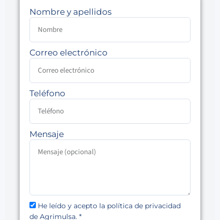
Nombre y apellidos
Correo electrónico
Teléfono
Mensaje
He leído y acepto la política de privacidad
de Agrimulsa. *