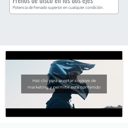
Potencia de frenado superior en cualquier condición.
Haz clic para aceptar cookies de
marketing y permitir este contenido