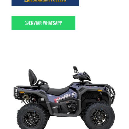
ENVIAR WHATSAPP