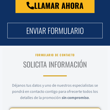
LLAMAR AHORA
ENVIAR FORMULARIO
FORMULARIO DE CONTACTO
SOLICITA INFORMACIÓN
Déjanos tus datos y uno de nuestros especialistas se
pondrá en contacto contigo para ofrecerte todos los
detalles de la promoción
sin compromiso
.