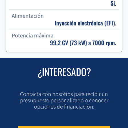
Si.
Alimentación
Inyección electrónica (EFI).
Potencia máxima
99,2 CV (73 kW) a 7000 rpm.
¿INTERESADO?
Contacta con nosotros para recibir un
presupuesto personalizado o conocer
opciones de financiación.