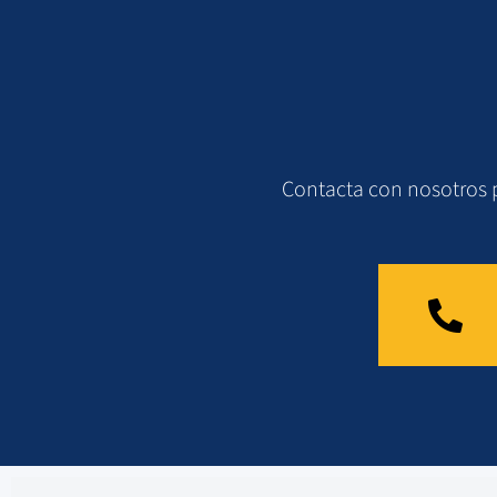
Contacta con nosotros 