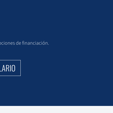
ciones de financiación.
LARIO