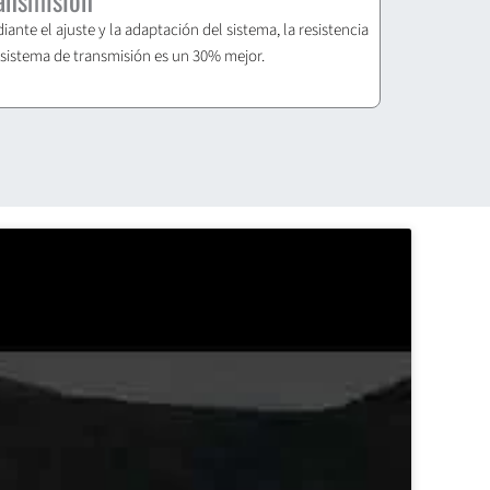
iante el ajuste y la adaptación del sistema, la resistencia
 sistema de transmisión es un 30% mejor.