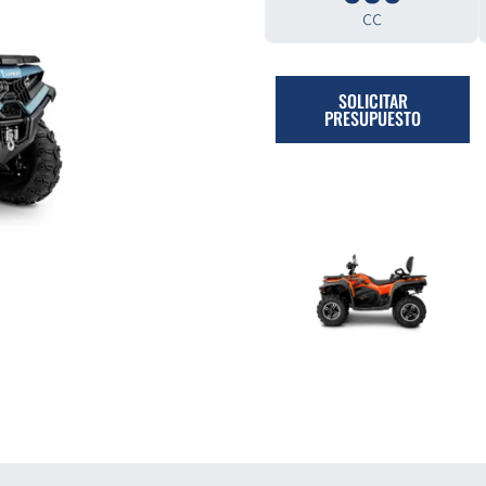
cc
SOLICITAR
PRESUPUESTO