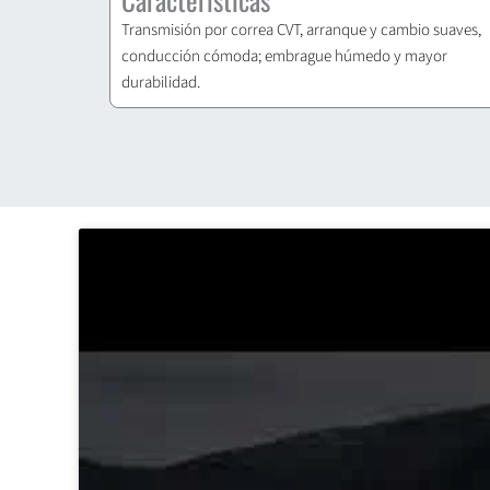
Transmisión por correa CVT, arranque y cambio suaves,
conducción cómoda; embrague húmedo y mayor
durabilidad.