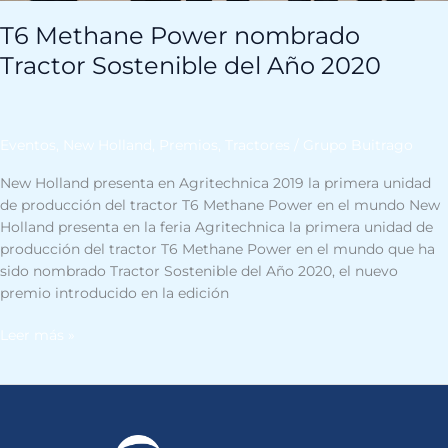
T6 Methane Power nombrado
Tractor Sostenible del Año 2020
Eventos
,
New Holland
,
Premios
,
Tractores
/
Grupo Buitrago
New Holland presenta en Agritechnica 2019 la primera unidad
de producción del tractor T6 Methane Power en el mundo New
Holland presenta en la feria Agritechnica la primera unidad de
producción del tractor T6 Methane Power en el mundo que ha
sido nombrado Tractor Sostenible del Año 2020, el nuevo
premio introducido en la edición
Leer más »