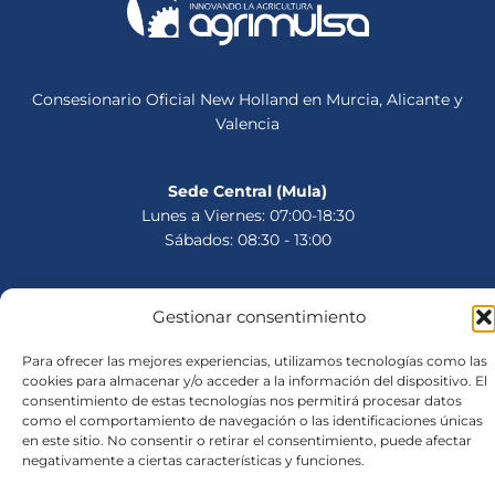
Consesionario Oficial New Holland en Murcia, Alicante y
Valencia
Sede Central (Mula)
Lunes a Viernes: 07:00-18:30
Sábados: 08:30 - 13:00
Gestionar consentimiento
Avisos legales
Para ofrecer las mejores experiencias, utilizamos tecnologías como las
Política de Privacidad
cookies para almacenar y/o acceder a la información del dispositivo. El
Política de Cookies
consentimiento de estas tecnologías nos permitirá procesar datos
Aviso legal
como el comportamiento de navegación o las identificaciones únicas
en este sitio. No consentir o retirar el consentimiento, puede afectar
negativamente a ciertas características y funciones.