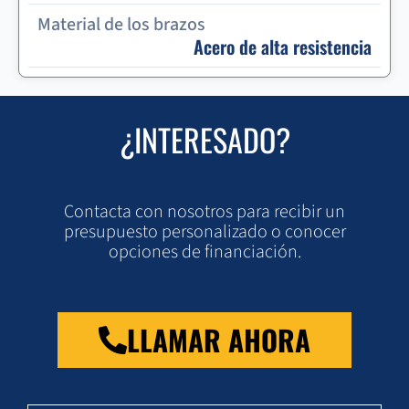
Material de los brazos
Acero de alta resistencia
¿INTERESADO?
Contacta con nosotros para recibir un
presupuesto personalizado o conocer
opciones de financiación.
LLAMAR AHORA