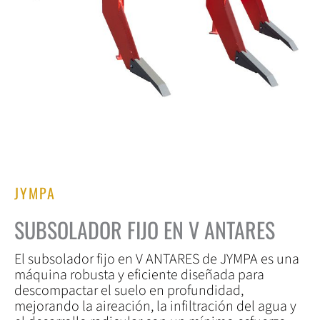
JYMPA
SUBSOLADOR FIJO EN V ANTARES
El subsolador fijo en V ANTARES de JYMPA es una
máquina robusta y eficiente diseñada para
descompactar el suelo en profundidad,
mejorando la aireación, la infiltración del agua y