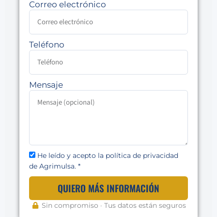
Correo electrónico
Teléfono
Mensaje
He leído y acepto la política de privacidad
de Agrimulsa. *
QUIERO MÁS INFORMACIÓN
Sin compromiso · Tus datos están seguros