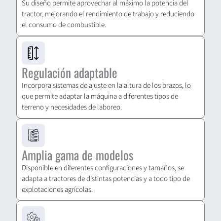
Su diseño permite aprovechar al máximo la potencia del
tractor, mejorando el rendimiento de trabajo y reduciendo
el consumo de combustible.
Regulación adaptable
Incorpora sistemas de ajuste en la altura de los brazos, lo
que permite adaptar la máquina a diferentes tipos de
terreno y necesidades de laboreo.
Amplia gama de modelos
Disponible en diferentes configuraciones y tamaños, se
adapta a tractores de distintas potencias y a todo tipo de
explotaciones agrícolas.