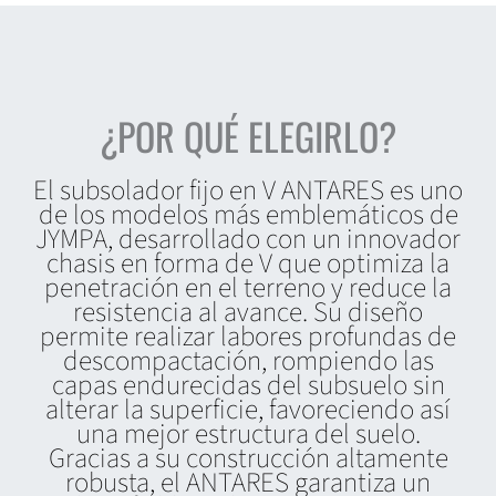
¿POR QUÉ ELEGIRLO?
El subsolador fijo en V ANTARES es uno
de los modelos más emblemáticos de
JYMPA, desarrollado con un innovador
chasis en forma de V que optimiza la
penetración en el terreno y reduce la
resistencia al avance. Su diseño
permite realizar labores profundas de
descompactación, rompiendo las
capas endurecidas del subsuelo sin
alterar la superficie, favoreciendo así
una mejor estructura del suelo.
Gracias a su construcción altamente
robusta, el ANTARES garantiza un