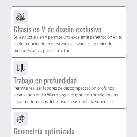
Chasis en V de diseño exclusivo
Su estructura en V permite una excelente penetración en el
suelo reduciendo la resistencia al avance, suponiendo
menor esfuerzo para el tractor.
Trabajo en profundidad
Permite realizar labores de descompactación profunda,
alcanzando hasta 80 cm según el modelo, rompiendo las
capas endurecidas del subsuelo sin dañar la superficie.
Geometría optimizada