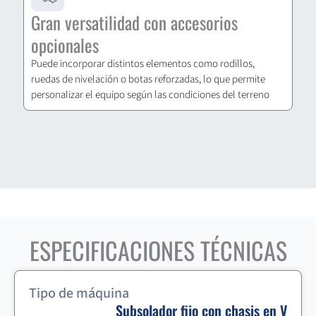
Gran versatilidad con accesorios
opcionales
Puede incorporar distintos elementos como rodillos,
ruedas de nivelación o botas reforzadas, lo que permite
personalizar el equipo según las condiciones del terreno
ESPECIFICACIONES TÉCNICAS
Tipo de máquina
Subsolador fijo con chasis en V