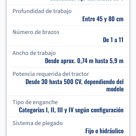
Profundidad de trabajo
Entre 45 y 80 cm
Número de brazos
De 1 a 11
Ancho de trabajo
Desde aprox. 0,74 m hasta 5,9 m
Potencia requerida del tractor
Desde 30 hasta 500 CV, dependiendo del
modelo
Tipo de enganche
Categorías I, II, III y IV según configuración
Sistema de plegado
Fijo o hidráulico