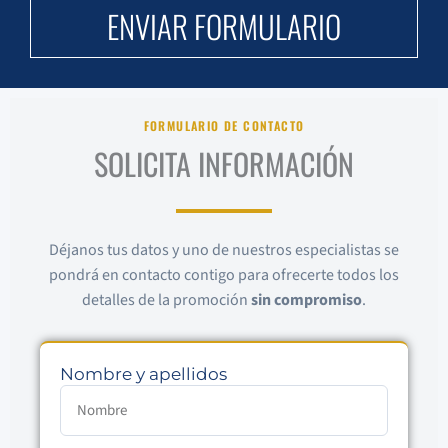
ENVIAR FORMULARIO
FORMULARIO DE CONTACTO
SOLICITA INFORMACIÓN
Déjanos tus datos y uno de nuestros especialistas se
pondrá en contacto contigo para ofrecerte todos los
detalles de la promoción
sin compromiso
.
Nombre y apellidos