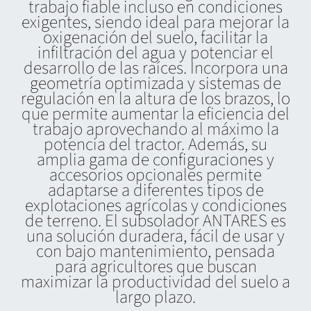
trabajo fiable incluso en condiciones
exigentes, siendo ideal para mejorar la
oxigenación del suelo, facilitar la
infiltración del agua y potenciar el
desarrollo de las raíces. Incorpora una
geometría optimizada y sistemas de
regulación en la altura de los brazos, lo
que permite aumentar la eficiencia del
trabajo aprovechando al máximo la
potencia del tractor. Además, su
amplia gama de configuraciones y
accesorios opcionales permite
adaptarse a diferentes tipos de
explotaciones agrícolas y condiciones
de terreno. El subsolador ANTARES es
una solución duradera, fácil de usar y
con bajo mantenimiento, pensada
para agricultores que buscan
maximizar la productividad del suelo a
largo plazo.