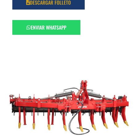
DESCARGAR FOLLETO
ENVIAR WHATSAPP