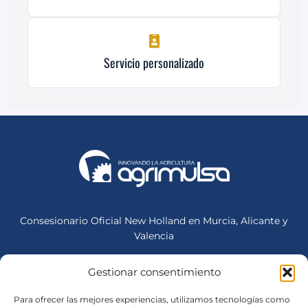
Servicio personalizado
Consesionario Oficial New Holland en Murcia, Alicante y
Valencia
Gestionar consentimiento
Sede Central (Mula)
Lunes a Viernes: 07:00-18:30
Para ofrecer las mejores experiencias, utilizamos tecnologías como
Sábados: 08:30 - 13:00