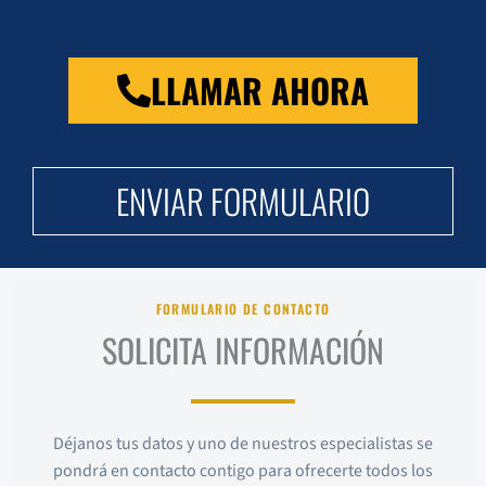
LLAMAR AHORA
ENVIAR FORMULARIO
FORMULARIO DE CONTACTO
SOLICITA INFORMACIÓN
Déjanos tus datos y uno de nuestros especialistas se
pondrá en contacto contigo para ofrecerte todos los