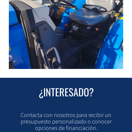
¿INTERESADO?
Contacta con nosotros para recibir un
presupuesto personalizado o conocer
opciones de financiación.