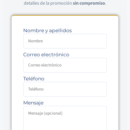
detalles de la promoción
sin compromiso
.
Nombre y apellidos
Correo electrónico
Teléfono
Mensaje