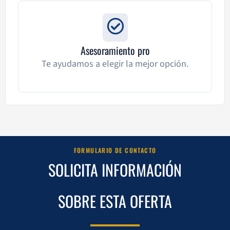
Asesoramiento pro
Te ayudamos a elegir la mejor opción.
FORMULARIO DE CONTACTO
SOLICITA INFORMACIÓN
SOBRE ESTA OFERTA