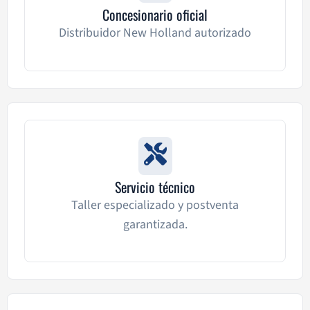
Concesionario oficial
Distribuidor New Holland autorizado
Servicio técnico
Taller especializado y postventa
garantizada.