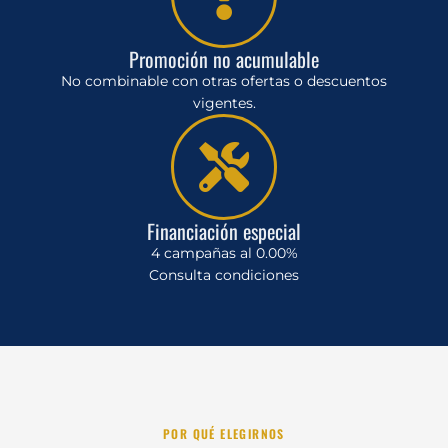
Promoción no acumulable
No combinable con otras ofertas o descuentos
vigentes.
Financiación especial
4 campañas al 0.00%
Consulta condiciones
POR QUÉ ELEGIRNOS