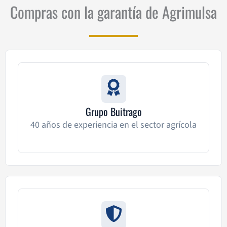
Compras con la garantía de Agrimulsa
Grupo Buitrago
40 años de experiencia en el sector agrícola