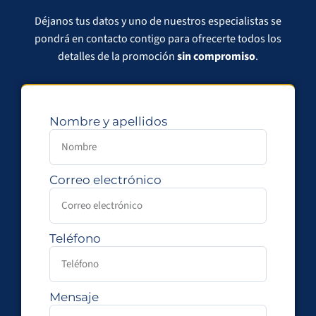
Déjanos tus datos y uno de nuestros especialistas se
pondrá en contacto contigo para ofrecerte todos los
detalles de la promoción
sin compromiso
.
Nombre y apellidos
Correo electrónico
Teléfono
Mensaje