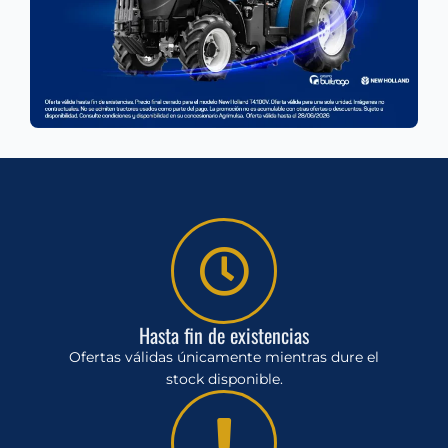
Hasta fin de existencias
Ofertas válidas únicamente mientras dure el
stock disponible.