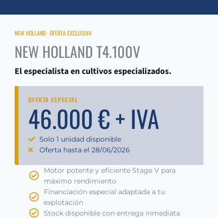
NEW HOLLAND · OFERTA EXCLUSIVA
NEW HOLLAND T4.100V
El especialista en cultivos especializados.
OFERTA ESPECIAL
46.000 € + IVA
Solo 1 unidad disponible
Oferta hasta el 28/06/2026
Motor potente y eficiente Stage V para
máximo rendimiento
Financiación especial adaptada a tu
explotación
Stock disponible con entrega inmediata